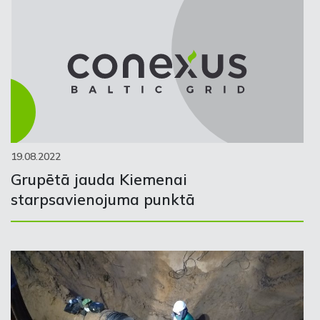
19.08.2022
Grupētā jauda Kiemenai
starpsavienojuma punktā