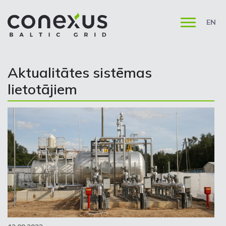
EN
Aktualitātes sistēmas
lietotājiem