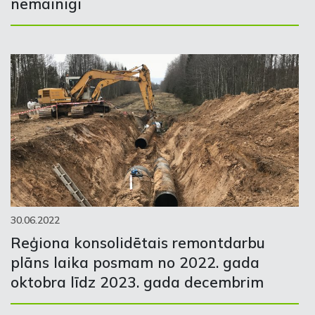
nemainīgi
30.06.2022
Reģiona konsolidētais remontdarbu
plāns laika posmam no 2022. gada
oktobra līdz 2023. gada decembrim