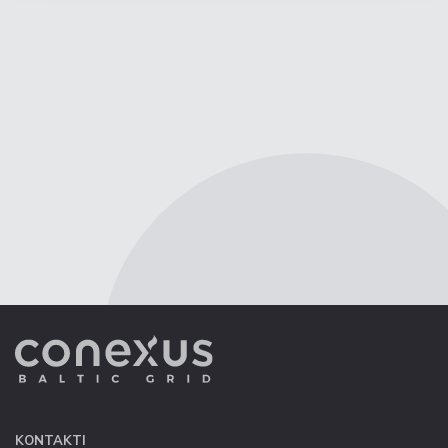
KONTAKTI