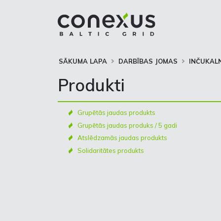
SĀKUMA LAPA
DARBĪBAS JOMAS
INČUKAL
Produkti
Grupētās jaudas produkts
Grupētās jaudas produks / 5 gadi
Atslēdzamās jaudas produkts
Solidaritātes produkts