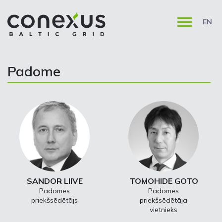
EN
Padome
SANDOR LIIVE
TOMOHIDE GOTO
Padomes
Padomes
priekšsēdētājs
priekšsēdētāja
vietnieks