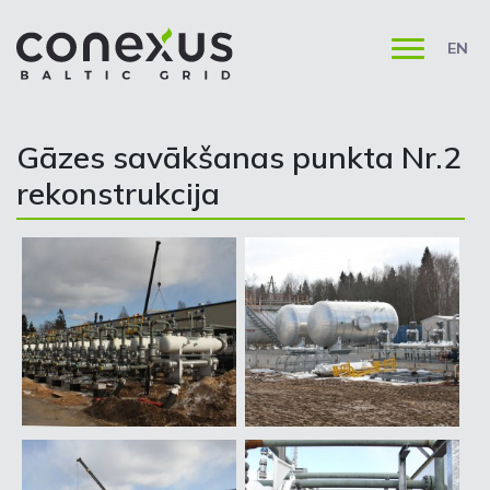
EN
Gāzes savākšanas punkta Nr.2
rekonstrukcija