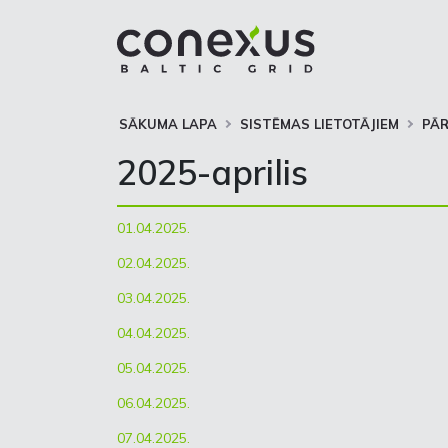
SĀKUMA LAPA
SISTĒMAS LIETOTĀJIEM
PĀ
2025-aprilis
01.04.2025.
02.04.2025.
03.04.2025.
04.04.2025.
05.04.2025.
06.04.2025.
07.04.2025.