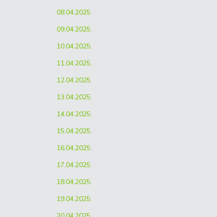
08.04.2025.
09.04.2025.
10.04.2025.
11.04.2025.
12.04.2025.
13.04.2025.
14.04.2025.
15.04.2025.
16.04.2025.
17.04.2025.
18.04.2025.
19.04.2025.
20.04.2025.