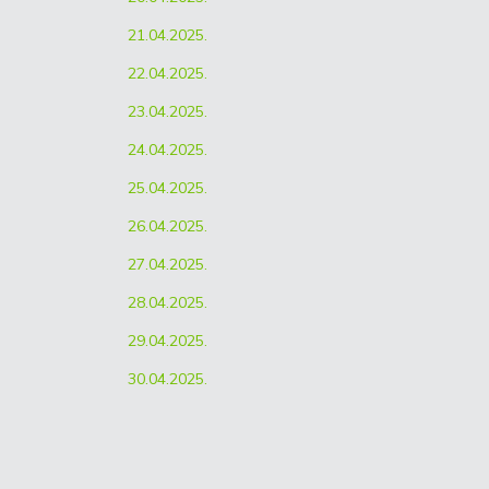
21.04.2025.
22.04.2025.
23.04.2025.
24.04.2025.
25.04.2025.
26.04.2025.
27.04.2025.
28.04.2025.
29.04.2025.
30.04.2025.