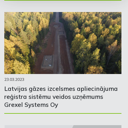
23.03.2023
Latvijas gāzes izcelsmes apliecinājuma
reģistra sistēmu veidos uzņēmums
Grexel Systems Oy