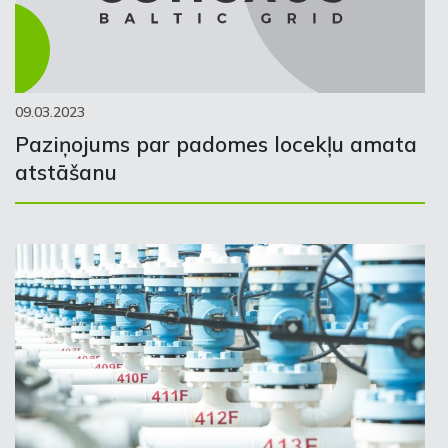
09.03.2023
Paziņojums par padomes locekļu amata
atstāšanu