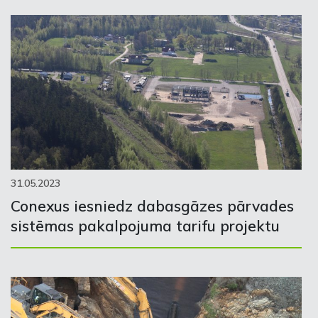
31.05.2023
Conexus iesniedz dabasgāzes pārvades
sistēmas pakalpojuma tarifu projektu