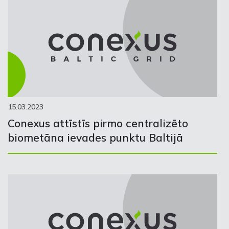
15.03.2023
Conexus attīstīs pirmo centralizēto
biometāna ievades punktu Baltijā